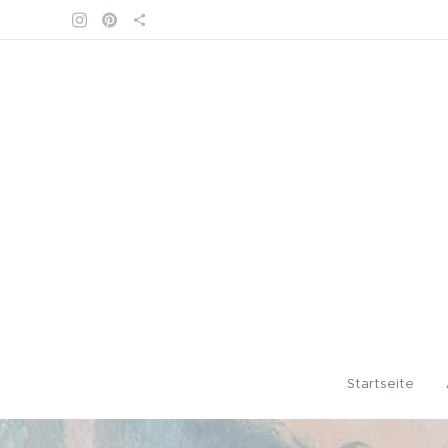
Startseite