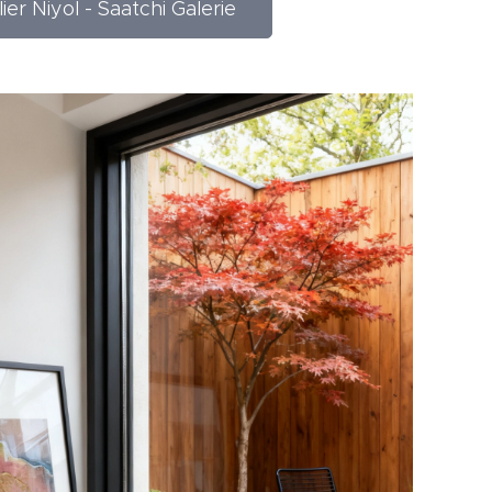
ier Niyol - Saatchi Galerie