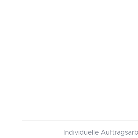
Individuelle Auftragsar