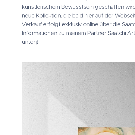
künstlerischem Bewusstsein geschaffen wird.
neue Kollektion, die bald hier auf der Websei
Verkauf erfolgt exklusiv online über die Saatc
Informationen zu meinem Partner Saatchi Art
unten).