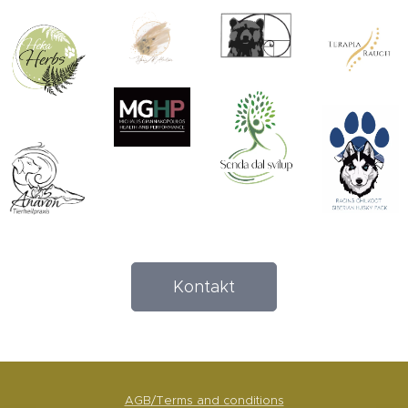
Kontakt
AGB/Terms and conditions