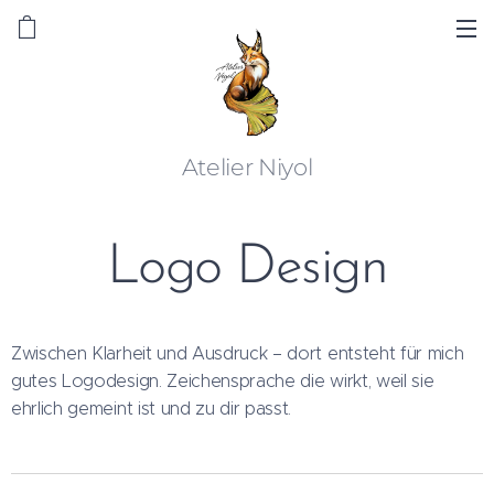
Atelier Niyol
Logo Design
Zwischen Klarheit und Ausdruck – dort entsteht für mich
gutes Logodesign. Zeichensprache die wirkt, weil sie
ehrlich gemeint ist und zu dir passt.